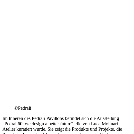
©Pedrali
Im Inneren des Pedrali-Pavillons befindet sich die Ausstellung
„Pedrali60, we design a better future“, die von Luca Molinari
Atelier kuratiert wurde. Sie zeigt die Produkte und Projekte, die