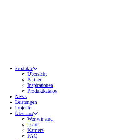
Produkte
Übersicht
Partner
Inspirationen
Produktkatalog
News
Leistungen
Projekte
Über uns
Wer wir sind
Team
Karriere
FAQ