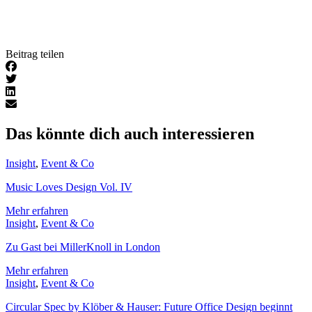
Beitrag teilen
Das könnte dich auch interessieren
Insight
,
Event & Co
Music Loves Design Vol. IV
Mehr erfahren
Insight
,
Event & Co
Zu Gast bei MillerKnoll in London
Mehr erfahren
Insight
,
Event & Co
Circular Spec by Klöber & Hauser: Future Office Design beginnt