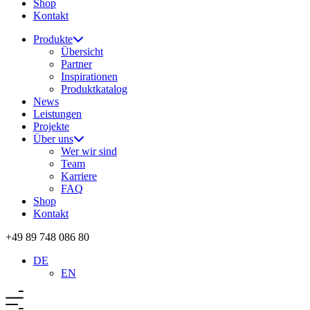
Shop
Kontakt
Produkte
Übersicht
Partner
Inspirationen
Produktkatalog
News
Leistungen
Projekte
Über uns
Wer wir sind
Team
Karriere
FAQ
Shop
Kontakt
+49 89 748 086 80
DE
EN