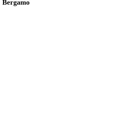
Bergamo