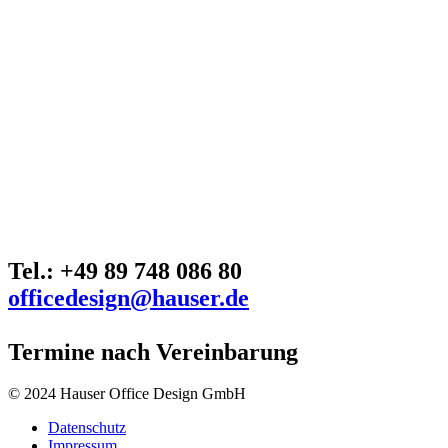
Tel.: +49 89 748 086 80
officedesign@hauser.de
Termine nach Vereinbarung
© 2024 Hauser Office Design GmbH
Datenschutz
Impressum