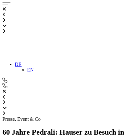
DE
EN
Presse
,
Event & Co
60 Jahre Pedrali: Hauser zu Besuch in