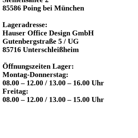
85586 Poing bei München
Lageradresse:
Hauser Office Design GmbH
Gutenbergstraße 5 / UG
85716 Unterschleißheim
Öffnungszeiten Lager:
Montag-Donnerstag:
08.00 – 12.00 / 13.00 – 16.00 Uhr
Freitag:
08.00 – 12.00 / 13.00 – 15.00 Uhr