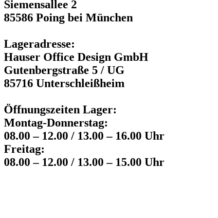
Siemensallee 2
85586 Poing bei München
Lageradresse:
Hauser Office Design GmbH
Gutenbergstraße 5 / UG
85716 Unterschleißheim
Öffnungszeiten Lager:
Montag-Donnerstag:
08.00 – 12.00 / 13.00 – 16.00 Uhr
Freitag:
08.00 – 12.00 / 13.00 – 15.00 Uhr