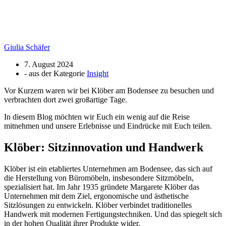
Giulia Schäfer
7. August 2024
- aus der Kategorie
Insight
Vor Kurzem waren wir bei Klöber am Bodensee zu besuchen und
verbrachten dort zwei großartige Tage.
In diesem Blog möchten wir Euch ein wenig auf die Reise
mitnehmen und unsere Erlebnisse und Eindrücke mit Euch teilen.
Klöber: Sitzinnovation und Handwerk
Klöber ist ein etabliertes Unternehmen am Bodensee, das sich auf
die Herstellung von Büromöbeln, insbesondere Sitzmöbeln,
spezialisiert hat. Im Jahr 1935 gründete Margarete Klöber das
Unternehmen mit dem Ziel, ergonomische und ästhetische
Sitzlösungen zu entwickeln. Klöber verbindet traditionelles
Handwerk mit modernen Fertigungstechniken. Und das spiegelt sich
in der hohen Qualität ihrer Produkte wider.