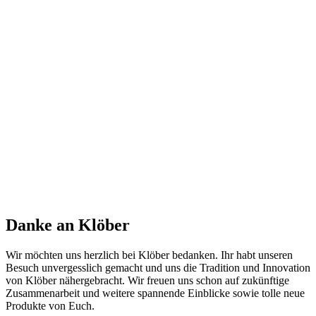
Danke an Klöber
Wir möchten uns herzlich bei Klöber bedanken. Ihr habt unseren
Besuch unvergesslich gemacht und uns die Tradition und Innovation
von Klöber nähergebracht. Wir freuen uns schon auf zukünftige
Zusammenarbeit und weitere spannende Einblicke sowie tolle neue
Produkte von Euch.