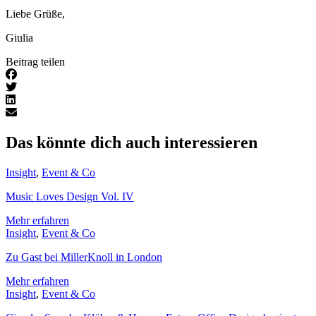
Liebe Grüße,
Giulia
Beitrag teilen
Das könnte dich auch interessieren
Insight
,
Event & Co
Music Loves Design Vol. IV
Mehr erfahren
Insight
,
Event & Co
Zu Gast bei MillerKnoll in London
Mehr erfahren
Insight
,
Event & Co