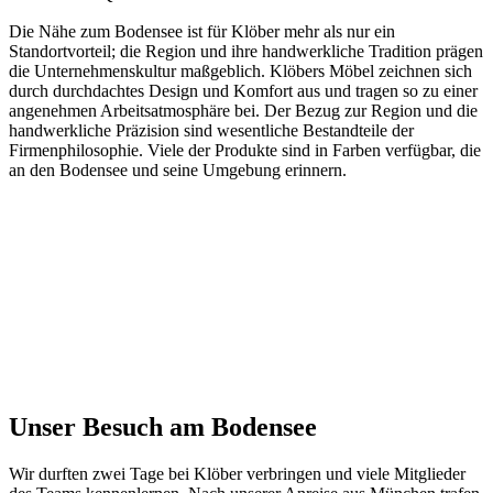
Die Nähe zum Bodensee ist für Klöber mehr als nur ein
Standortvorteil; die Region und ihre handwerkliche Tradition prägen
die Unternehmenskultur maßgeblich. Klöbers Möbel zeichnen sich
durch durchdachtes Design und Komfort aus und tragen so zu einer
angenehmen Arbeitsatmosphäre bei. Der Bezug zur Region und die
handwerkliche Präzision sind wesentliche Bestandteile der
Firmenphilosophie. Viele der Produkte sind in Farben verfügbar, die
an den Bodensee und seine Umgebung erinnern.
Unser Besuch am Bodensee
Wir durften zwei Tage bei Klöber verbringen und viele Mitglieder