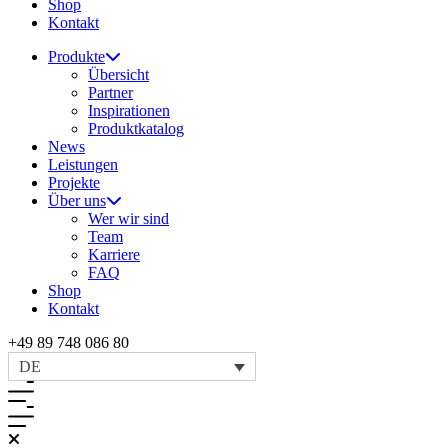
Shop
Kontakt
Produkte
Übersicht
Partner
Inspirationen
Produktkatalog
News
Leistungen
Projekte
Über uns
Wer wir sind
Team
Karriere
FAQ
Shop
Kontakt
+49 89 748 086 80
DE