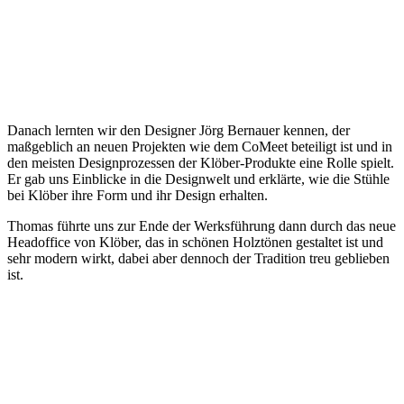
Danach lernten wir den Designer Jörg Bernauer kennen, der
maßgeblich an neuen Projekten wie dem CoMeet beteiligt ist und in
den meisten Designprozessen der Klöber-Produkte eine Rolle spielt.
Er gab uns Einblicke in die Designwelt und erklärte, wie die Stühle
bei Klöber ihre Form und ihr Design erhalten.
Thomas führte uns zur Ende der Werksführung dann durch das neue
Headoffice von Klöber, das in schönen Holztönen gestaltet ist und
sehr modern wirkt, dabei aber dennoch der Tradition treu geblieben
ist.