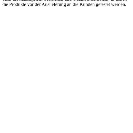
die Produkte vor der Auslieferung an die Kunden getestet werden.