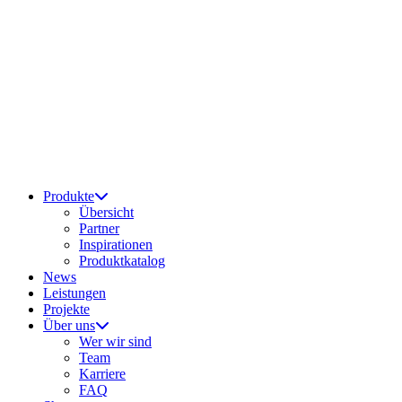
Produkte
Übersicht
Partner
Inspirationen
Produktkatalog
News
Leistungen
Projekte
Über uns
Wer wir sind
Team
Karriere
FAQ