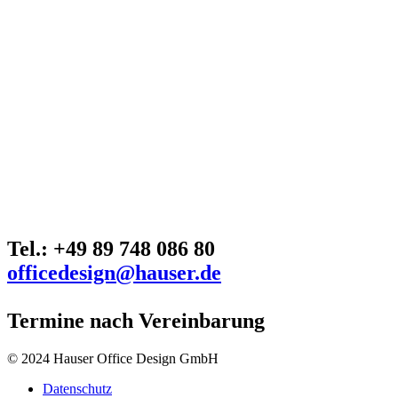
Tel.: +49 89 748 086 80
officedesign@hauser.de
Termine nach Vereinbarung
© 2024 Hauser Office Design GmbH
Datenschutz