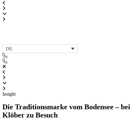
DE
Insight
Die Traditionsmarke vom Bodensee – bei
Klöber zu Besuch