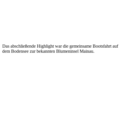
Das abschließende Highlight war die gemeinsame Bootsfahrt auf
dem Bodensee zur bekannten Blumeninsel Mainau.