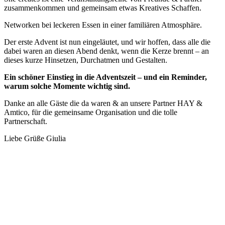
zusammenkommen und gemeinsam etwas Kreatives Schaffen.
Networken bei leckeren Essen in einer familiären Atmosphäre.
Der erste Advent ist nun eingeläutet, und wir hoffen, dass alle die
dabei waren an diesen Abend denkt, wenn die Kerze brennt – an
dieses kurze Hinsetzen, Durchatmen und Gestalten.
Ein schöner Einstieg in die Adventszeit – und ein Reminder,
warum solche Momente wichtig sind.
Danke an alle Gäste die da waren & an unsere Partner HAY &
Amtico, für die gemeinsame Organisation und die tolle
Partnerschaft.
Liebe Grüße Giulia