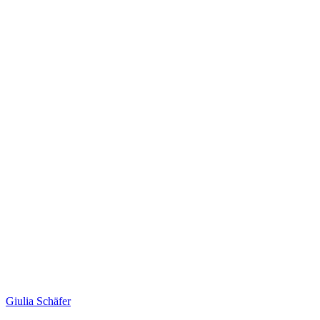
Giulia Schäfer