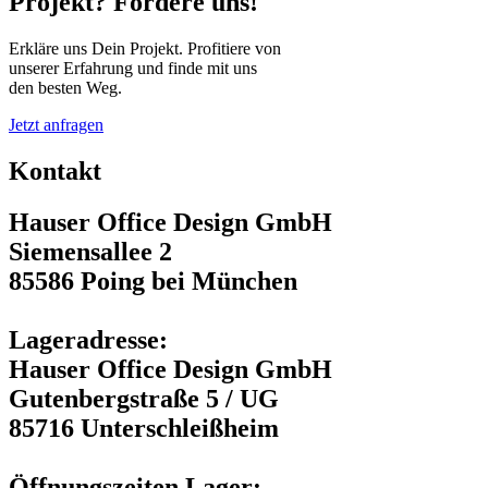
Projekt? Fordere uns!
Erkläre uns Dein Projekt. Profitiere von
unserer Erfahrung und finde mit uns
den besten Weg.
Jetzt anfragen
Kontakt
Hauser Office Design GmbH
Siemensallee 2
85586 Poing bei München
Lageradresse:
Hauser Office Design GmbH
Gutenbergstraße 5 / UG
85716 Unterschleißheim
Öffnungszeiten Lager: