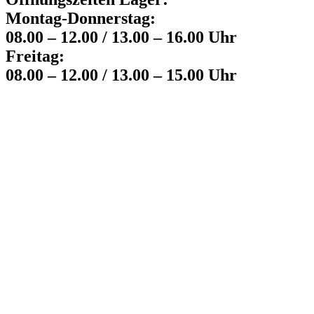
Montag-Donnerstag:
08.00 – 12.00 / 13.00 – 16.00 Uhr
Freitag:
08.00 – 12.00 / 13.00 – 15.00 Uhr