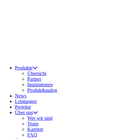
Produkte
Übersicht
Partner
Inspirationen
Produktkatalog
News
Leistungen
Projekte
Über uns
Wer wir sind
Team
Karriere
FAQ