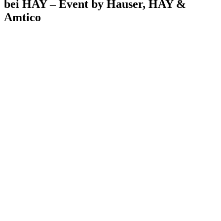
bei HAY – Event by Hauser, HAY &
Amtico