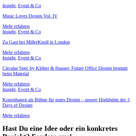
Insight
,
Event & Co
Music Loves Design Vol. IV
Mehr erfahren
Insight
,
Event & Co
Zu Gast bei MillerKnoll in London
Mehr erfahren
Insight
,
Event & Co
Circular Spec by Klöber & Hauser: Future Office Design beginnt
beim Material
Mehr erfahren
Insight
,
Event & Co
Kopenhagen als Bühne für gutes Design – unsere Highlights der 3
Days of Design
Mehr erfahren
Hast Du eine Idee oder ein konkretes