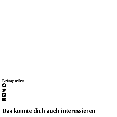
Beitrag teilen
Das könnte dich auch interessieren