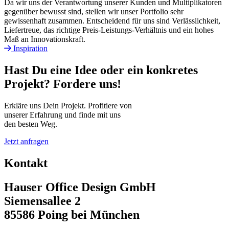
Da wir uns der Verantwortung unserer Kunden und Multiplikatoren
gegenüber bewusst sind, stellen wir unser Portfolio sehr
gewissenhaft zusammen. Entscheidend für uns sind Verlässlichkeit,
Liefertreue, das richtige Preis-Leistungs-Verhältnis und ein hohes
Maß an Innovationskraft.
Inspiration
Hast Du eine Idee oder ein konkretes
Projekt? Fordere uns!
Erkläre uns Dein Projekt. Profitiere von
unserer Erfahrung und finde mit uns
den besten Weg.
Jetzt anfragen
Kontakt
Hauser Office Design GmbH
Siemensallee 2
85586 Poing bei München