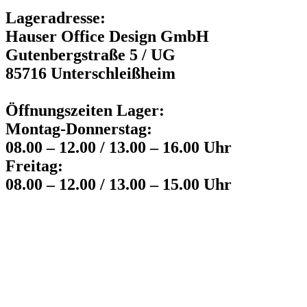
Lageradresse:
Hauser Office Design GmbH
Gutenbergstraße 5 / UG
85716 Unterschleißheim
Öffnungszeiten Lager:
Montag-Donnerstag:
08.00 – 12.00 / 13.00 – 16.00 Uhr
Freitag:
08.00 – 12.00 / 13.00 – 15.00 Uhr