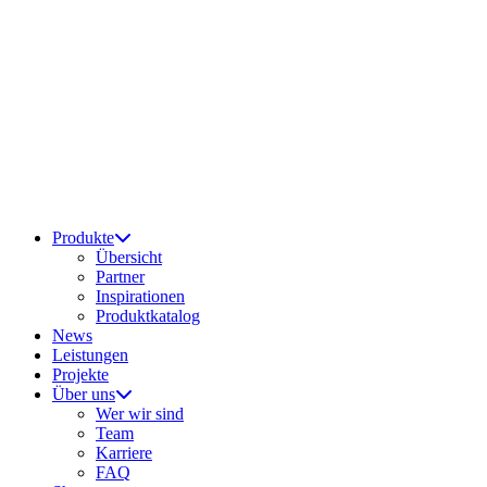
Produkte
Übersicht
Partner
Inspirationen
Produktkatalog
News
Leistungen
Projekte
Über uns
Wer wir sind
Team
Karriere
FAQ