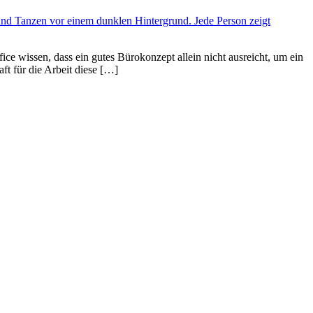
ce wissen, dass ein gutes Bürokonzept allein nicht ausreicht, um ein
ft für die Arbeit diese […]