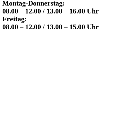
Montag-Donnerstag:
08.00 – 12.00 / 13.00 – 16.00 Uhr
Freitag:
08.00 – 12.00 / 13.00 – 15.00 Uhr