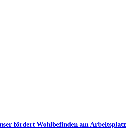
auser fördert Wohlbefinden am Arbeitsplatz