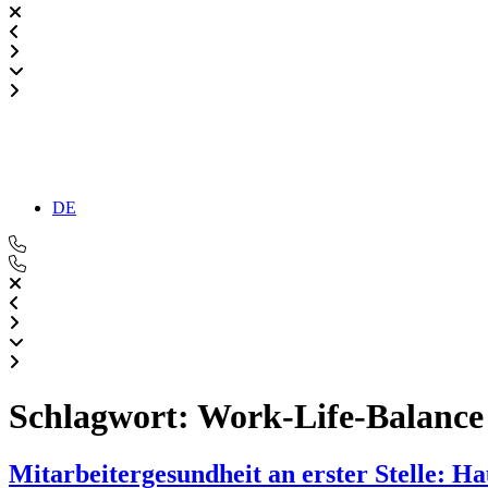
DE
Schlagwort:
Work-Life-Balance
Mitarbeitergesundheit an erster Stelle: H