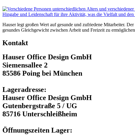
Hauser legt großen Wert auf gesunde und zufriedene Mitarbeiter. Der 
gesundes Gleichgewicht zwischen Arbeit und Freizeit zu ermöglichen. 
Kontakt
Hauser Office Design GmbH
Siemensallee 2
85586 Poing bei München
Lageradresse:
Hauser Office Design GmbH
Gutenbergstraße 5 / UG
85716 Unterschleißheim
Öffnungszeiten Lager: