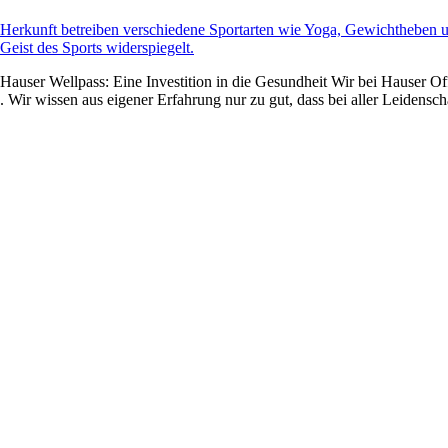
Hauser Wellpass: Eine Investition in die Gesundheit Wir bei Hauser Offi
Wir wissen aus eigener Erfahrung nur zu gut, dass bei aller Leidenscha