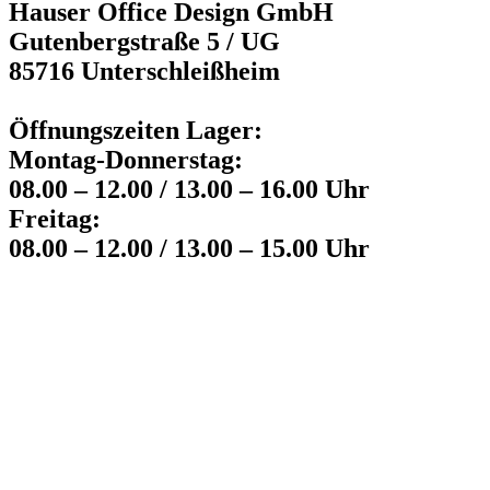
Hauser Office Design GmbH
Gutenbergstraße 5 / UG
85716 Unterschleißheim
Öffnungszeiten Lager:
Montag-Donnerstag:
08.00 – 12.00 / 13.00 – 16.00 Uhr
Freitag:
08.00 – 12.00 / 13.00 – 15.00 Uhr