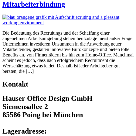
Mitarbeiterbindung
Die Bedeutung des Recruitings und der Schaffung einer
angenehmen Arbeitsumgebung stehen heutzutage meist außer Frage.
Unternehmen investieren Unsummen in die Anwerbung neuer
Mitarbeitender, gestalten innovative Bürokonzepte und bieten tolle
Benefits an, von Firmenrädern bis hin zum Home-Office. Manchmal
scheint es jedoch, dass nach erfolgreichem Recruitment die
Wertschätzung etwas leidet. Deshalb ist jeder Arbeitgeber gut
beraten, die […]
Kontakt
Hauser Office Design GmbH
Siemensallee 2
85586 Poing bei München
Lageradresse: