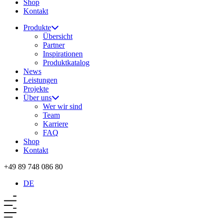
Shop
Kontakt
Produkte
Übersicht
Partner
Inspirationen
Produktkatalog
News
Leistungen
Projekte
Über uns
Wer wir sind
Team
Karriere
FAQ
Shop
Kontakt
+49 89 748 086 80
DE