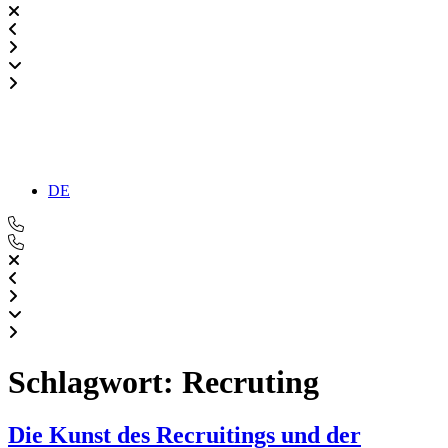
DE
Schlagwort:
Recruting
Die Kunst des Recruitings und der