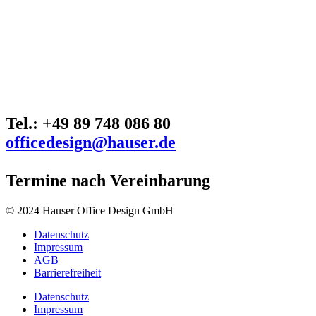
Tel.: +49 89 748 086 80
officedesign@hauser.de
Termine nach Vereinbarung
© 2024 Hauser Office Design GmbH
Datenschutz
Impressum
AGB
Barrierefreiheit
Datenschutz
Impressum