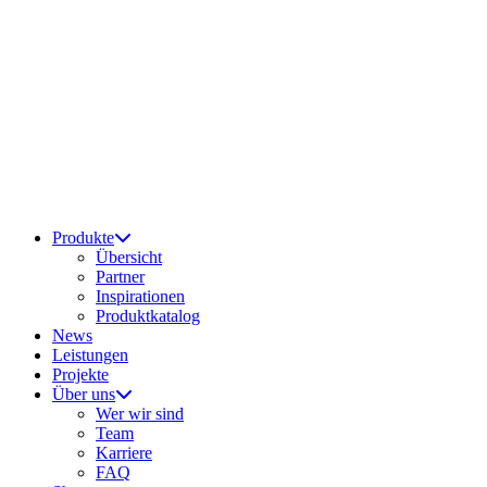
Produkte
Übersicht
Partner
Inspirationen
Produktkatalog
News
Leistungen
Projekte
Über uns
Wer wir sind
Team
Karriere
FAQ