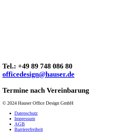
Tel.: +49 89 748 086 80
officedesign@hauser.de
Termine nach Vereinbarung
© 2024 Hauser Office Design GmbH
Datenschutz
Impressum
AGB
Barrierefreiheit