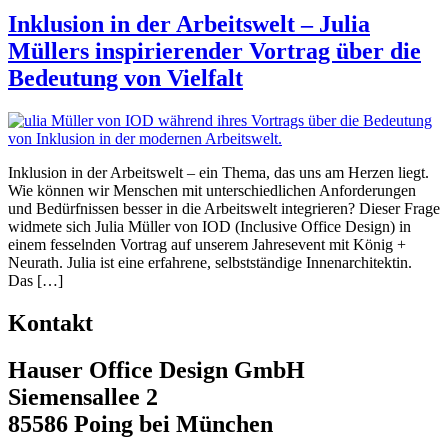
Inklusion in der Arbeitswelt – Julia
Müllers inspirierender Vortrag über die
Bedeutung von Vielfalt
Inklusion in der Arbeitswelt – ein Thema, das uns am Herzen liegt.
Wie können wir Menschen mit unterschiedlichen Anforderungen
und Bedürfnissen besser in die Arbeitswelt integrieren? Dieser Frage
widmete sich Julia Müller von IOD (Inclusive Office Design) in
einem fesselnden Vortrag auf unserem Jahresevent mit König +
Neurath. Julia ist eine erfahrene, selbstständige Innenarchitektin.
Das […]
Kontakt
Hauser Office Design GmbH
Siemensallee 2
85586 Poing bei München