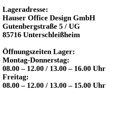
Lageradresse:
Hauser Office Design GmbH
Gutenbergstraße 5 / UG
85716 Unterschleißheim
Öffnungszeiten Lager:
Montag-Donnerstag:
08.00 – 12.00 / 13.00 – 16.00 Uhr
Freitag:
08.00 – 12.00 / 13.00 – 15.00 Uhr