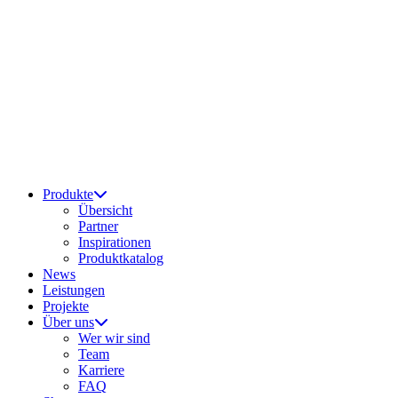
Produkte
Übersicht
Partner
Inspirationen
Produktkatalog
News
Leistungen
Projekte
Über uns
Wer wir sind
Team
Karriere
FAQ