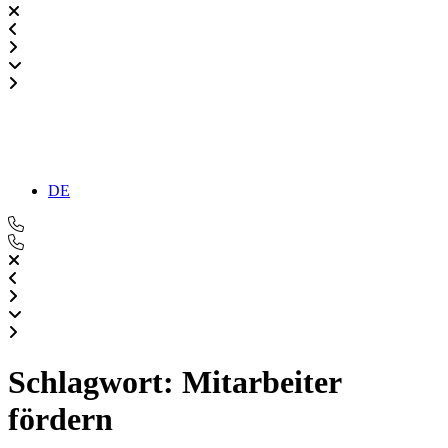
DE
Schlagwort:
Mitarbeiter
fördern