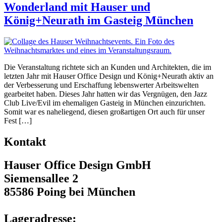
Wonderland mit Hauser und
König+Neurath im Gasteig München
Die Veranstaltung richtete sich an Kunden und Architekten, die im
letzten Jahr mit Hauser Office Design und König+Neurath aktiv an
der Verbesserung und Erschaffung lebenswerter Arbeitswelten
gearbeitet haben. Dieses Jahr hatten wir das Vergnügen, den Jazz
Club Live/Evil im ehemaligen Gasteig in München einzurichten.
Somit war es naheliegend, diesen großartigen Ort auch für unser
Fest […]
Kontakt
Hauser Office Design GmbH
Siemensallee 2
85586 Poing bei München
Lageradresse: