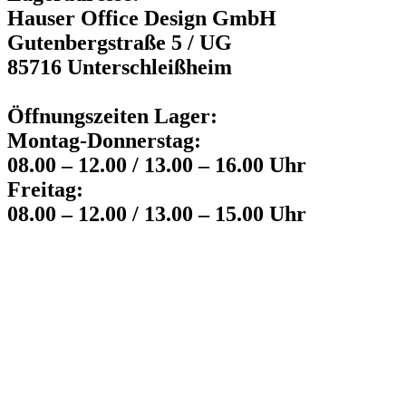
Hauser Office Design GmbH
Gutenbergstraße 5 / UG
85716 Unterschleißheim
Öffnungszeiten Lager:
Montag-Donnerstag:
08.00 – 12.00 / 13.00 – 16.00 Uhr
Freitag:
08.00 – 12.00 / 13.00 – 15.00 Uhr