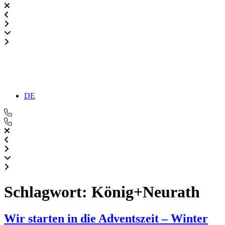
DE
Schlagwort:
König+Neurath
Wir starten in die Adventszeit – Winter