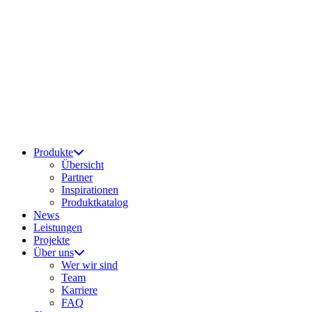
Produkte
Übersicht
Partner
Inspirationen
Produktkatalog
News
Leistungen
Projekte
Über uns
Wer wir sind
Team
Karriere
FAQ