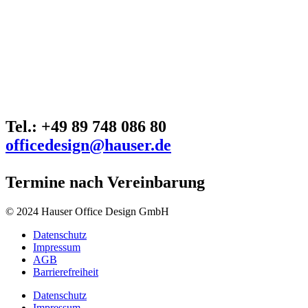
Tel.: +49 89 748 086 80
officedesign@hauser.de
Termine nach Vereinbarung
© 2024 Hauser Office Design GmbH
Datenschutz
Impressum
AGB
Barrierefreiheit
Datenschutz
Impressum