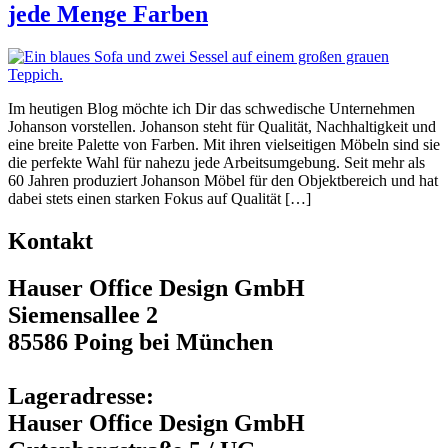
jede Menge Farben
Im heutigen Blog möchte ich Dir das schwedische Unternehmen
Johanson vorstellen. Johanson steht für Qualität, Nachhaltigkeit und
eine breite Palette von Farben. Mit ihren vielseitigen Möbeln sind sie
die perfekte Wahl für nahezu jede Arbeitsumgebung. Seit mehr als
60 Jahren produziert Johanson Möbel für den Objektbereich und hat
dabei stets einen starken Fokus auf Qualität […]
Kontakt
Hauser Office Design GmbH
Siemensallee 2
85586 Poing bei München
Lageradresse:
Hauser Office Design GmbH