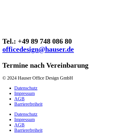
Tel.: +49 89 748 086 80
officedesign@hauser.de
Termine nach Vereinbarung
© 2024 Hauser Office Design GmbH
Datenschutz
Impressum
AGB
Barrierefreiheit
Datenschutz
Impressum
AGB
Barrierefreiheit