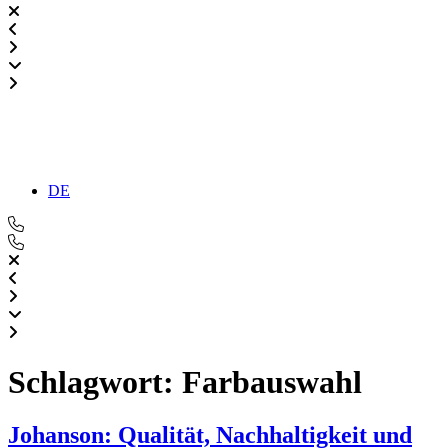
DE
Schlagwort:
Farbauswahl
Johanson: Qualität, Nachhaltigkeit und