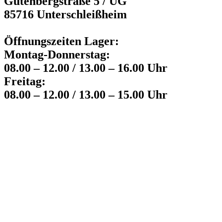
Gutenbergstraße 5 / UG
85716 Unterschleißheim
Öffnungszeiten Lager:
Montag-Donnerstag:
08.00 – 12.00 / 13.00 – 16.00 Uhr
Freitag:
08.00 – 12.00 / 13.00 – 15.00 Uhr