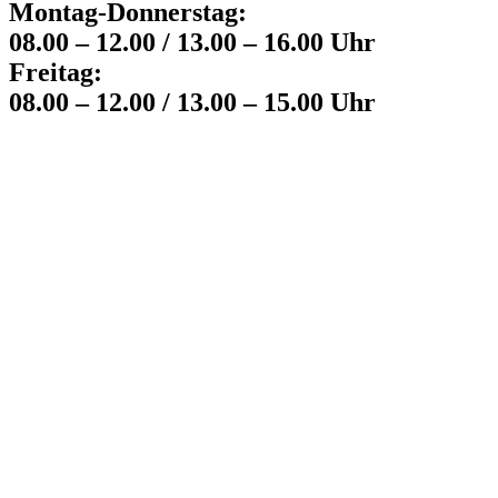
Montag-Donnerstag:
08.00 – 12.00 / 13.00 – 16.00 Uhr
Freitag:
08.00 – 12.00 / 13.00 – 15.00 Uhr