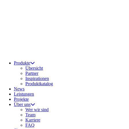
Produkte
Übersicht
Partner
Inspirationen
Produktkatalog
News
Leistungen
Projekte
Über uns
Wer wir sind
Team
Karriere
FAQ