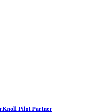
Knoll Pilot Partner