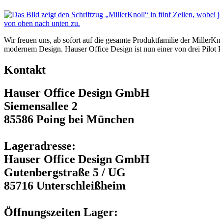
Wir freuen uns, ab sofort auf die gesamte Produktfamilie der MillerK
modernem Design. Hauser Office Design ist nun einer von drei Pilot 
Kontakt
Hauser Office Design GmbH
Siemensallee 2
85586 Poing bei München
Lageradresse:
Hauser Office Design GmbH
Gutenbergstraße 5 / UG
85716 Unterschleißheim
Öffnungszeiten Lager: