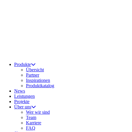
Produkte
Übersicht
Partner
Inspirationen
Produktkatalog
News
Leistungen
Projekte
Über uns
Wer wir sind
Team
Karriere
FAQ