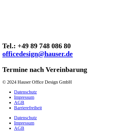
Tel.: +49 89 748 086 80
officedesign@hauser.de
Termine nach Vereinbarung
© 2024 Hauser Office Design GmbH
Datenschutz
Impressum
AGB
Barrierefreiheit
Datenschutz
Impressum
AGB