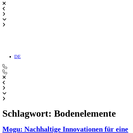
DE
Schlagwort:
Bodenelemente
Mogu: Nachhaltige Innovationen für eine