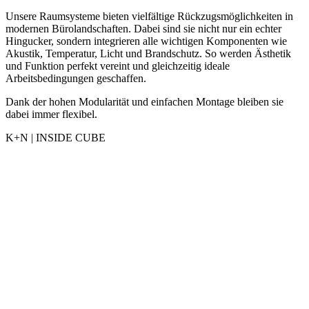
Unsere Raumsysteme bieten vielfältige Rückzugsmöglichkeiten in
modernen Bürolandschaften. Dabei sind sie nicht nur ein echter
Hingucker, sondern integrieren alle wichtigen Komponenten wie
Akustik, Temperatur, Licht und Brandschutz. So werden Ästhetik
und Funktion perfekt vereint und gleichzeitig ideale
Arbeitsbedingungen geschaffen.
Dank der hohen Modularität und einfachen Montage bleiben sie
dabei immer flexibel.
K+N | INSIDE CUBE