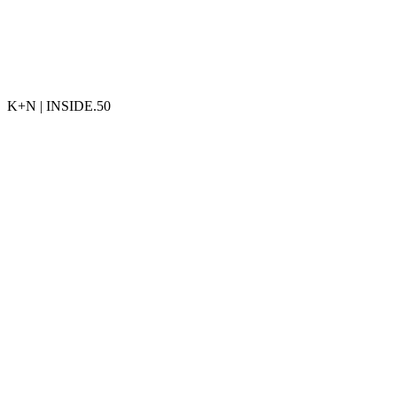
K+N | INSIDE.50