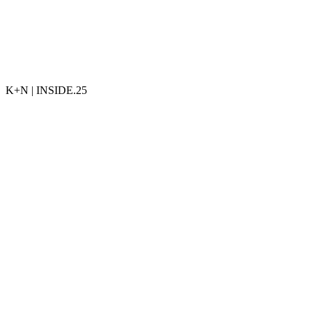
K+N | INSIDE.25