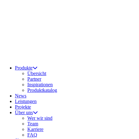
Produkte
Übersicht
Partner
Inspirationen
Produktkatalog
News
Leistungen
Projekte
Über uns
Wer wir sind
Team
Karriere
FAQ