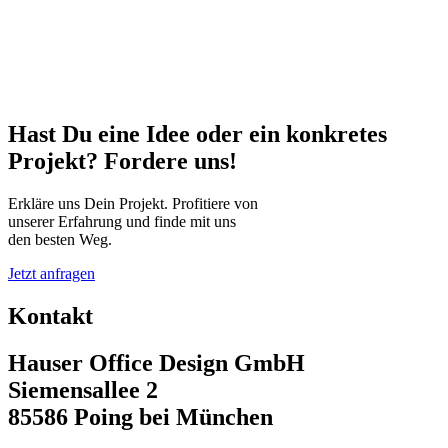
Hast Du eine Idee oder ein konkretes
Projekt? Fordere uns!
Erkläre uns Dein Projekt. Profitiere von
unserer Erfahrung und finde mit uns
den besten Weg.
Jetzt anfragen
Kontakt
Hauser Office Design GmbH
Siemensallee 2
85586 Poing bei München