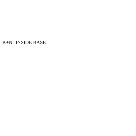
K+N | INSIDE BASE