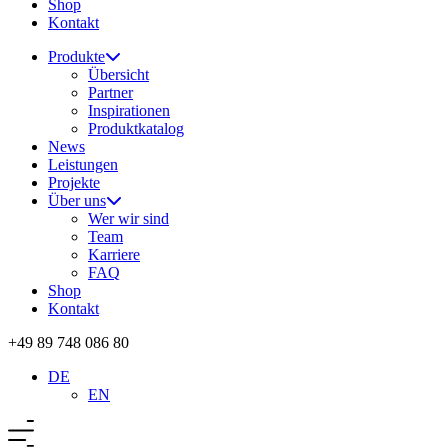
Shop
Kontakt
Produkte
Übersicht
Partner
Inspirationen
Produktkatalog
News
Leistungen
Projekte
Über uns
Wer wir sind
Team
Karriere
FAQ
Shop
Kontakt
+49 89 748 086 80
DE
EN