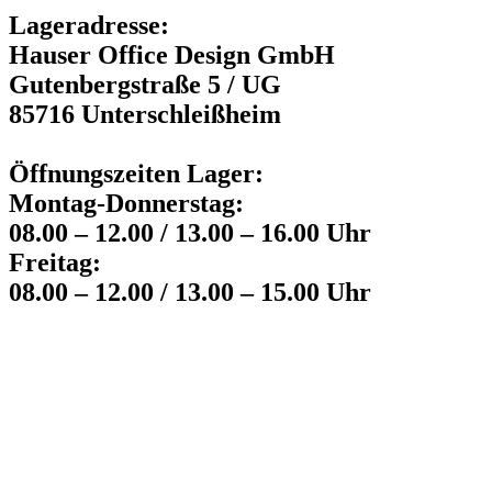
Lageradresse:
Hauser Office Design GmbH
Gutenbergstraße 5 / UG
85716 Unterschleißheim
Öffnungszeiten Lager:
Montag-Donnerstag:
08.00 – 12.00 / 13.00 – 16.00 Uhr
Freitag:
08.00 – 12.00 / 13.00 – 15.00 Uhr