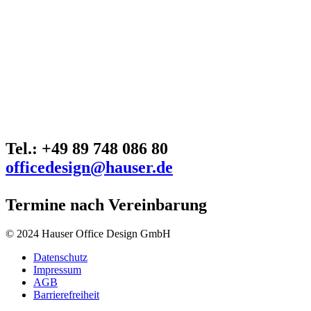
Tel.: +49 89 748 086 80
officedesign@hauser.de
Termine nach Vereinbarung
© 2024 Hauser Office Design GmbH
Datenschutz
Impressum
AGB
Barrierefreiheit