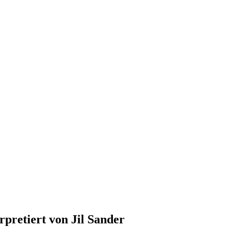
pretiert von Jil Sander