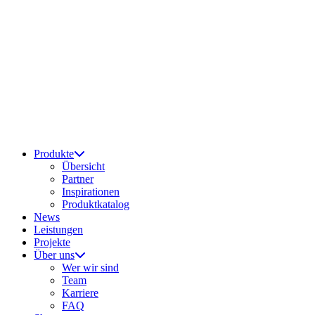
Produkte
Übersicht
Partner
Inspirationen
Produktkatalog
News
Leistungen
Projekte
Über uns
Wer wir sind
Team
Karriere
FAQ