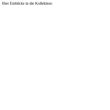
Hier Einblicke in die Kollektion: